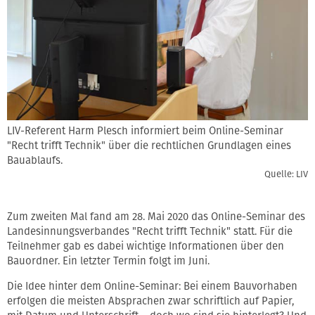
LIV-Referent Harm Plesch informiert beim Online-Seminar
"Recht trifft Technik" über die rechtlichen Grundlagen eines
Bauablaufs.
Quelle: LIV
Zum zweiten Mal fand am 28. Mai 2020 das Online-Seminar des
Landesinnungsverbandes "Recht trifft Technik" statt. Für die
Teilnehmer gab es dabei wichtige Informationen über den
Bauordner. Ein letzter Termin folgt im Juni.
Die Idee hinter dem Online-Seminar: Bei einem Bauvorhaben
erfolgen die meisten Absprachen zwar schriftlich auf Papier,