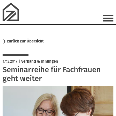
❯
zurück zur Übersicht
17.12.2019
|
Verband & Innungen
Seminarreihe für Fachfrauen
geht weiter