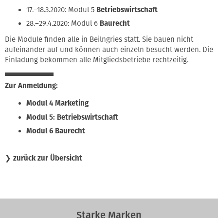
17.–18.3.2020: Modul 5
Betriebswirtschaft
28.–29.4.2020: Modul 6
Baurecht
Die Module finden alle in Beilngries statt. Sie bauen nicht
aufeinander auf und können auch einzeln besucht werden. Die
Einladung bekommen alle Mitgliedsbetriebe rechtzeitig.
Zur Anmeldung:
Modul 4 Marketing
Modul 5: Betriebswirtschaft
Modul 6 Baurecht
❯
zurück zur Übersicht
Starke Marken