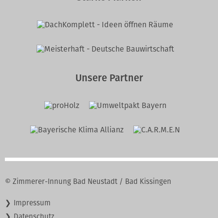
Unsere Partner
© Zimmerer-Innung Bad Neustadt / Bad Kissingen
Navigation
Impressum
überspringen
Datenschutz