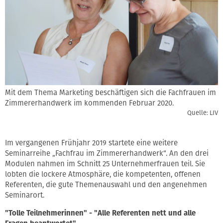
Mit dem Thema Marketing beschäftigen sich die Fachfrauen im
Zimmererhandwerk im kommenden Februar 2020.
Quelle: LIV
Im vergangenen Frühjahr 2019 startete eine weitere
Seminarreihe „Fachfrau im Zimmererhandwerk“. An den drei
Modulen nahmen im Schnitt 25 Unternehmerfrauen teil. Sie
lobten die lockere Atmosphäre, die kompetenten, offenen
Referenten, die gute Themenauswahl und den angenehmen
Seminarort.
"Tolle Teilnehmerinnen" - "Alle Referenten nett und alle