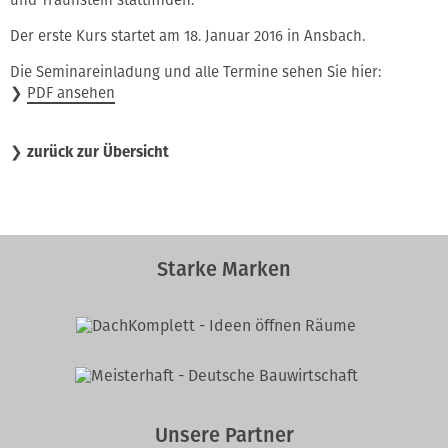
Der erste Kurs startet am 18. Januar 2016 in Ansbach.
Die Seminareinladung und alle Termine sehen Sie hier:
❯
PDF ansehen
❯
zurück zur Übersicht
Starke Marken
Unsere Partner