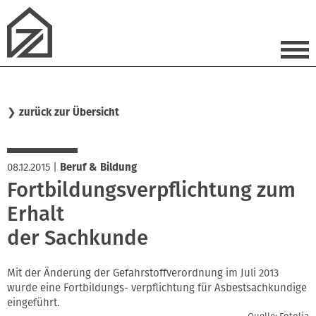
❯
zurück zur Übersicht
08.12.2015
|
Beruf & Bildung
Fortbildungsverpflichtung zum
Erhalt
der Sachkunde
Mit der Änderung der Gefahrstoffverordnung im Juli 2013
wurde eine Fortbildungs- verpflichtung für Asbestsachkundige
eingeführt.