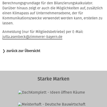
Berechnungsgrundlage für den Bilanzierungskalkulator.
Darüber hinaus zeigt er auch die Möglichkeiten auf, zusätzlich
einen Klimapass auf Unternehmensebene, der für
Kommunikationszwecke verwendet werden kann, erstellen zu
lassen.
Anmeldung (nur für Mitgliedsbetriebe) per E-Mail:
jutta.asenbeck@zimmerer-bayern.de
❯
zurück zur Übersicht
Starke Marken