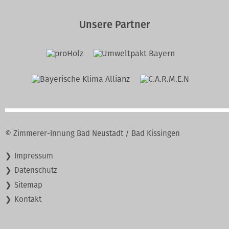
Unsere Partner
© Zimmerer-Innung Bad Neustadt / Bad Kissingen
Navigation
Impressum
überspringen
Datenschutz
Sitemap
Kontakt