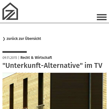
❯
zurück zur Übersicht
09.11.2015
|
Recht & Wirtschaft
"Unterkunft-Alternative" im TV