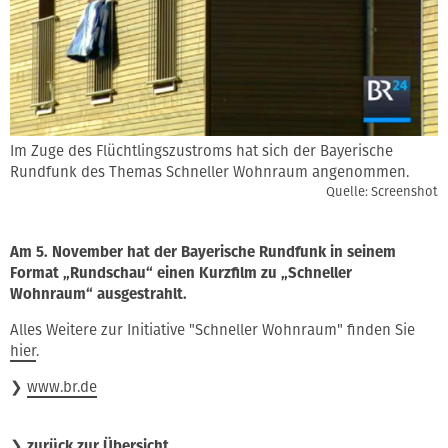
Im Zuge des Flüchtlingszustroms hat sich der Bayerische
Rundfunk des Themas Schneller Wohnraum angenommen.
Quelle: Screenshot
Am 5. November hat der Bayerische Rundfunk in seinem
Format „Rundschau“ einen Kurzfilm zu „Schneller
Wohnraum“ ausgestrahlt.
Alles Weitere zur Initiative "Schneller Wohnraum" finden Sie
hier
.
❯
www.br.de
❯
zurück zur Übersicht