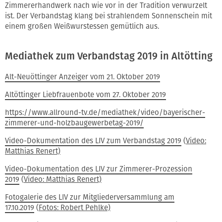
Zimmererhandwerk nach wie vor in der Tradition verwurzelt
ist. Der Verbandstag klang bei strahlendem Sonnenschein mit
einem großen Weißwurstessen gemütlich aus.
Mediathek zum Verbandstag 2019 in Altötting
Alt-Neuöttinger Anzeiger vom 21. Oktober 2019
Altöttinger Liebfrauenbote vom 27. Oktober 2019
https://www.allround-tv.de/mediathek/video/bayerischer-
zimmerer-und-holzbaugewerbetag-2019/
Video-Dokumentation des LIV zum Verbandstag 2019
(
Video:
Matthias Renert)
Video-Dokumentation des LIV zur Zimmerer-Prozession
2019
(
Video: Matthias Renert)
Fotogalerie des LIV zur Mitgliederversammlung am
17.10.2019
(
Fotos: Robert Pehlke)