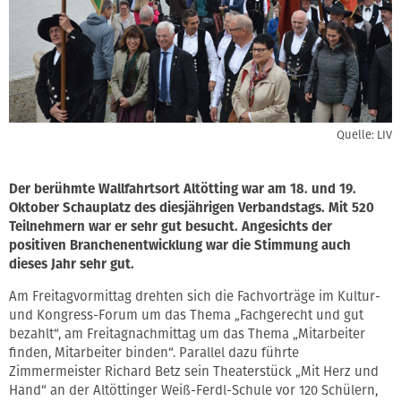
Quelle: LIV
Der berühmte Wallfahrtsort Altötting war am 18. und 19.
Oktober Schauplatz des diesjährigen Verbandstags. Mit 520
Teilnehmern war er sehr gut besucht. Angesichts der
positiven Branchenentwicklung war die Stimmung auch
dieses Jahr sehr gut.
Am Freitagvormittag drehten sich die Fachvorträge im Kultur-
und Kongress-Forum um das Thema „Fachgerecht und gut
bezahlt“, am Freitagnachmittag um das Thema „Mitarbeiter
finden, Mitarbeiter binden“. Parallel dazu führte
Zimmermeister Richard Betz sein Theaterstück „Mit Herz und
Hand“ an der Altöttinger Weiß-Ferdl-Schule vor 120 Schülern,