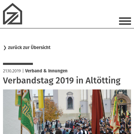
❯
zurück zur Übersicht
21.10.2019
|
Verband & Innungen
Verbandstag 2019 in Altötting