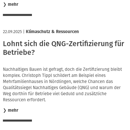
❯
mehr
22.09.2025
|
Klimaschutz & Ressourcen
Lohnt sich die QNG-Zertifizierung für
Betriebe?
Nachhaltiges Bauen ist gefragt, doch die Zertifizierung bleibt
komplex. Christoph Tippl schildert am Beispiel eines
Mehrfamilienhauses in Nördlingen, welche Chancen das
Qualitätssiegel Nachhaltiges Gebäude (QNG) und warum der
Weg dorthin für Betriebe viel Geduld und zusätzliche
Ressourcen erfordert.
❯
mehr