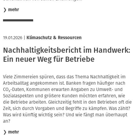
❯
mehr
19.01.2026
|
Klimaschutz & Ressourcen
Nachhaltigkeitsbericht im Handwerk:
Ein neuer Weg für Betriebe
Viele Zimmereien spüren, dass das Thema Nachhaltigkeit im
Arbeitsalltag angekommen ist. Banken fragen häufiger nach
CO₂-Daten, Kommunen erwarten Angaben zu Umwelt- und
Sozialaspekten und größere Kunden möchten erfahren, wie
die Betriebe arbeiten. Gleichzeitig fehlt in den Betrieben oft die
Zeit, sich durch Vorgaben und Begriffe zu kämpfen. Was zählt?
Was wird künftig wichtig sein? Und wie fängt man überhaupt
an?
❯
mehr