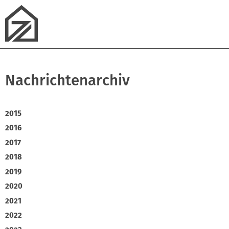
Nachrichtenarchiv
2015
2016
2017
2018
2019
2020
2021
2022