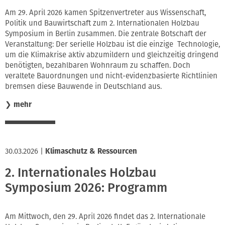
Am 29. April 2026 kamen Spitzenvertreter aus Wissenschaft,
Politik und Bauwirtschaft zum 2. Internationalen Holzbau
Symposium in Berlin zusammen. Die zentrale Botschaft der
Veranstaltung: Der serielle Holzbau ist die einzige Technologie,
um die Klimakrise aktiv abzumildern und gleichzeitig dringend
benötigten, bezahlbaren Wohnraum zu schaffen. Doch
veraltete Bauordnungen und nicht-evidenzbasierte Richtlinien
bremsen diese Bauwende in Deutschland aus.
❯
mehr
30.03.2026
|
Klimaschutz & Ressourcen
2. Internationales Holzbau
Symposium 2026: Programm
Am Mittwoch, den 29. April 2026 findet das 2. Internationale