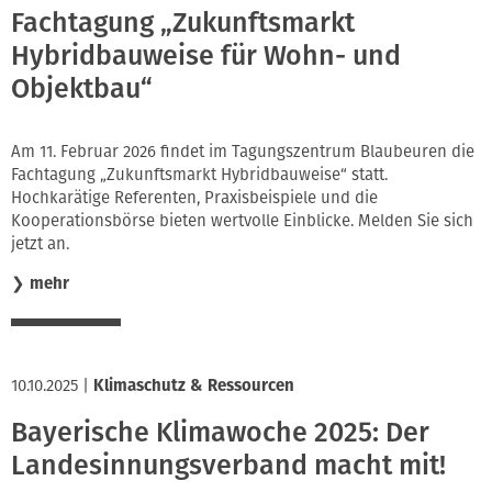
Fachtagung „Zukunftsmarkt
Hybridbauweise für Wohn- und
Objektbau“
Am 11. Februar 2026 findet im Tagungszentrum Blaubeuren die
Fachtagung „Zukunftsmarkt Hybridbauweise“ statt.
Hochkarätige Referenten, Praxisbeispiele und die
Kooperationsbörse bieten wertvolle Einblicke. Melden Sie sich
jetzt an.
❯
mehr
10.10.2025
|
Klimaschutz & Ressourcen
Bayerische Klimawoche 2025: Der
Landesinnungsverband macht mit!