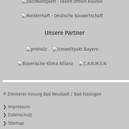
Unsere Partner
© Zimmerer-Innung Bad Neustadt / Bad Kissingen
Navigation
Impressum
überspringen
Datenschutz
Sitemap