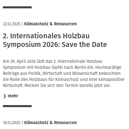
22.12.2025
|
Klimaschutz & Ressourcen
2. Internationales Holzbau
Symposium 2026: Save the Date
Am 29. April 2026 lädt das 2. Internationale Holzbau
Symposium mit Holzbau Gipfel nach Berlin ein. Hochkarätige
Beiträge aus Politik, Wirtschaft und Wissenschaft beleuchten
die Rolle des Holzbaus für Klimaschutz und eine klimapositive
Wirtschaft. Merken Sie sich den Termin bereits jetzt vor.
❯
mehr
10.12.2025
|
Klimaschutz & Ressourcen