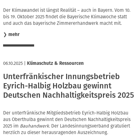
Der Klimawandel ist längst Realität – auch in Bayern. Vom 10.
bis 19. Oktober 2025 findet die Bayerische Klimawoche statt
und auch das bayerische Zimmererhandwerk macht mit.
❯
mehr
06.10.2025
|
Klimaschutz & Ressourcen
Unterfränkischer Innungsbetrieb
Eyrich-Halbig Holzbau gewinnt
Deutschen Nachhaltigkeitspreis 2025
Der unterfränkische Mitgliedsbetrieb Eyrich-Halbig Holzbau
aus Oberthulba gewinnt den Deutschen Nachhaltigkeitspreis
2025 im
Bauhandwerk
. Der Landesinnungsverband gratuliert
herzlich zu dieser herausragenden Auszeichnung.