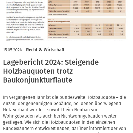
15.05.2024
|
Recht & Wirtschaft
Lagebericht 2024: Steigende
Holzbauquoten trotz
Baukonjunkturflaute
Im vergangenen Jahr ist die bundesweite Holzbauquote – die
Anzahl der genehmigten Gebäude, bei denen überwiegend
Holz verbaut wurde – sowohl beim Neubau von
Wohngebäuden als auch bei Nichtwohngebäuden weiter
gestiegen. Wie sich die Holzbauquoten in den einzelnen
Bundesländern entwickelt haben, darüber informiert der von