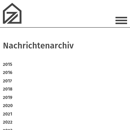
Nachrichtenarchiv
2015
2016
2017
2018
2019
2020
2021
2022