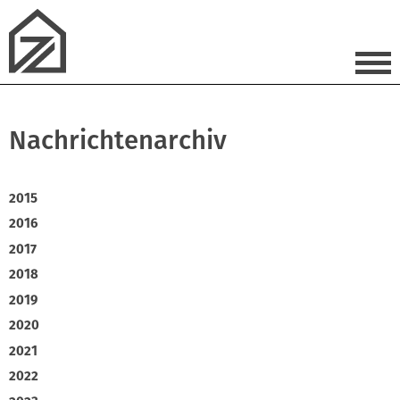
Nachrichtenarchiv
2015
2016
2017
2018
2019
2020
2021
2022