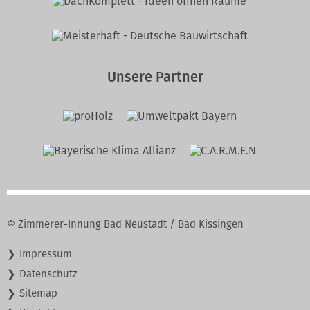
Unsere Partner
© Zimmerer-Innung Bad Neustadt / Bad Kissingen
Navigation
Impressum
überspringen
Datenschutz
Sitemap