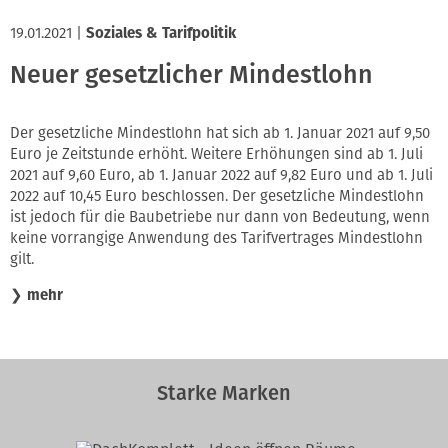
19.01.2021
|
Soziales & Tarifpolitik
Neuer gesetzlicher Mindestlohn
Der gesetzliche Mindestlohn hat sich ab 1. Januar 2021 auf 9,50
Euro je Zeitstunde erhöht. Weitere Erhöhungen sind ab 1. Juli
2021 auf 9,60 Euro, ab 1. Januar 2022 auf 9,82 Euro und ab 1. Juli
2022 auf 10,45 Euro beschlossen. Der gesetzliche Mindestlohn
ist jedoch für die Baubetriebe nur dann von Bedeutung, wenn
keine vorrangige Anwendung des Tarifvertrages Mindestlohn
gilt.
❯
mehr
Starke Marken