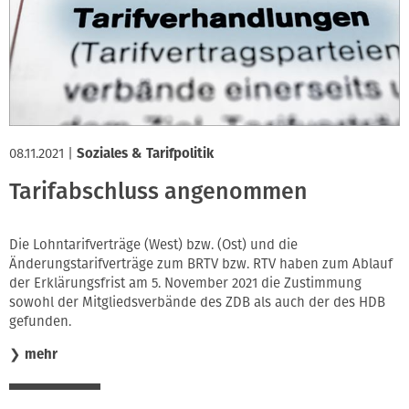
08.11.2021
|
Soziales & Tarifpolitik
Tarifabschluss angenommen
Die Lohntarifverträge (West) bzw. (Ost) und die
Änderungstarifverträge zum BRTV bzw. RTV haben zum Ablauf
der Erklärungsfrist am 5. November 2021 die Zustimmung
sowohl der Mitgliedsverbände des ZDB als auch der des HDB
gefunden.
❯
mehr